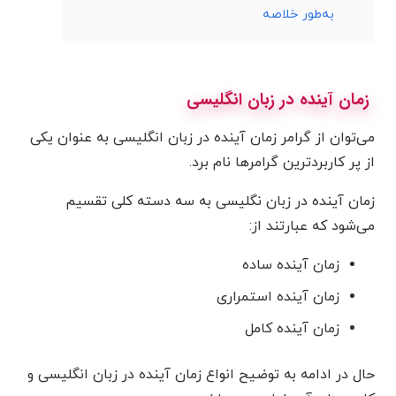
به‌طور خلاصه
زمان آینده در زبان انگلیسی
می‌توان از گرامر زمان آینده در زبان انگلیسی به عنوان یکی
از پر کاربردترین گرامرها نام برد.
زمان آینده در زبان نگلیسی به سه دسته کلی تقسیم
می‌شود که عبارتند از:
زمان آینده ساده
زمان آینده استمراری
زمان آینده کامل
حال در ادامه به توضیح انواع زمان آینده در زبان انگلیسی و