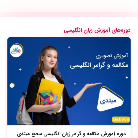
دوره‌های آموزش زبان انگلیسی
دوره آموزش مکالمه و گرامر زبان انگلیسی سطح مبتدی