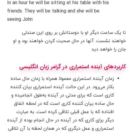
In an hour he will be sitting at his table with his
friends. They will be talking and she will be
seeing John
تا یک ساعت دیگر او با دوستانش بر روی این صندلی
خواهند نشست. آنها در حال صحبت کردن خواهند بود و او
جان را خواهد دید
کاربردهای آینده استمراری در گرامر زبان انگلیسی
زمان آینده استمراری معمولا همراه با زمان حال ساده
بکار می‌رود. در این حالت آینده استمراری بیان کننده
کاری است که برای مدتی در آینده به‌طول انجامیده و
حال ساده بیان کننده کاری است که در لحظه اتفاق
افتاده که با عمل قبلی تلاقی کرده است. به عبارت
دیگر برای کاری که در آینده در حال انجام بوده از آینده
استمراری و عمل دیگری که در همان لحظه با آن تلاقی