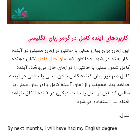
کاربردهای آینده کامل در گرامر زبان انگلیسی
این زمان برای بیان عملی یا حالتی در زمان معینی در آینده
بکار رفته می‌شود. همانطور که
زمان حال کامل
نشان دهنده
کامل شدن عملی یا حالتی را در زمان حال می‌باشد، آینده
کامل هم نیز بیان کننده کامل شدن عملی یا حالتی در آینده
خواهد بود. همچنین از زمان آینده کامل برای بیان عملی یا
حالتی که قبل از عمل یا حالت دیگری در آینده اتفاق خواهد
افتاد نیز استفاده می‌شود.
مثال:
By next months, I will have had my English degree