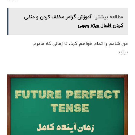
مطالعه بیشتر:
آموزش گرامر مخفف کردن و منفی
کردن افعال ویژه وجهی
من شامم را تمام خواهم کرد، تا زمانی که مادرم
بیاید