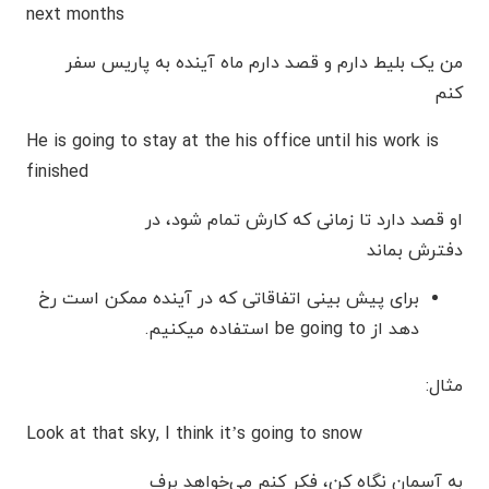
next months
من یک بلیط دارم و قصد دارم ماه آینده به پاریس سفر
کنم
He is going to stay at the his office until his work is
finished
او قصد دارد تا زمانی که کارش تمام شود، در
دفترش بماند
برای پیش بینی اتفاقاتی که در آینده ممکن است رخ
دهد از be going to استفاده میکنیم.
مثال:
Look at that sky, I think it’s going to snow
به آسمان نگاه کن، فکر کنم می‌خواهد برف