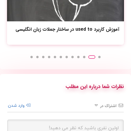
معرفی آزمون GRE و قسمت‌های مهم این آزمون
نظرات شما درباره این مطلب
وارد شدن
اشتراک در