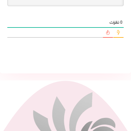
0
نظرات