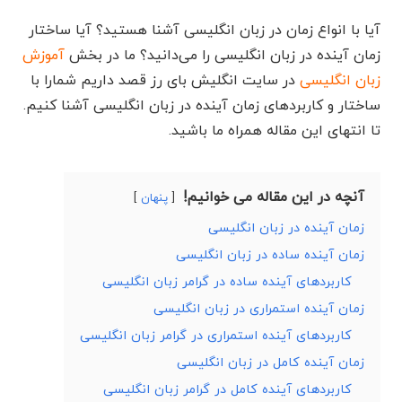
آیا با انواع زمان در زبان انگلیسی آشنا هستید؟ آیا ساختار
زمان آینده در زبان انگلیسی را می‌دانید؟ ما در بخش
آموزش
زبان انگلیسی
در سایت انگلیش بای رز قصد داریم شمارا با
ساختار و کاربردهای زمان آینده در زبان انگلیسی آشنا کنیم.
تا انتهای این مقاله همراه ما باشید.
آنچه در این مقاله می خوانیم!
پنهان
زمان آینده در زبان انگلیسی
زمان آینده ساده در زبان انگلیسی
کاربردهای آینده ساده در گرامر زبان انگلیسی
زمان آینده استمراری در زبان انگلیسی
کاربردهای آینده استمراری در گرامر زبان انگلیسی
زمان آینده کامل در زبان انگلیسی
کاربردهای آینده کامل در گرامر زبان انگلیسی