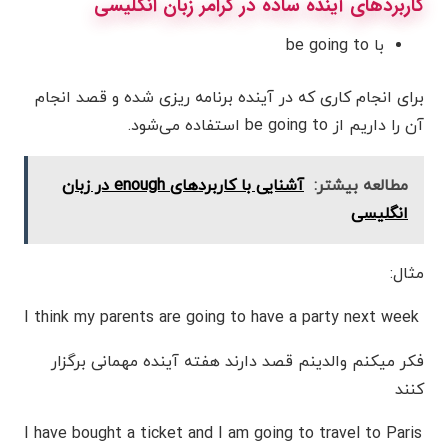
کاربردهای آینده ساده در گرامر زبان انگلیسی
با be going to
برای انجام کاری که در آینده برنامه ریزی شده و قصد انجام
آن را داریم از be going to استفاده می‌شود.
مطالعه بیشتر:
آشنایی با کاربردهای enough در زبان
انگلیسی
مثال:
I think my parents are going to have a party next week
فکر میکنم والدینم قصد دارند هفته آینده مهمانی برگزار
کنند
I have bought a ticket and I am going to travel to Paris