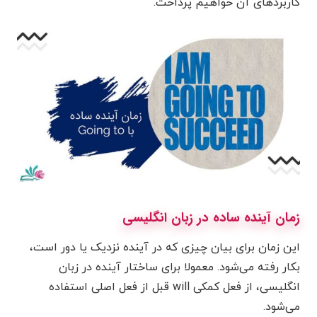
کاربردهای آن خواهیم پرداخت.
زمان آینده ساده در زبان انگلیسی
این زمان برای بیان چیزی که در آینده نزدیک یا دور است،
بکار رفته می‌شود. معمولا برای ساختار آینده در زبان
انگلیسی، از فعل کمکی will قبل از فعل اصلی استفاده
می‌شود.