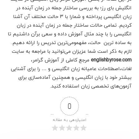
انگلیش بای رز؛ به بررسی ساختار جمله در زمان آینده در
زبان انگلیسی پرداخته و شمارا با 3 حالت مختلف آن آشنا
کردیم. تمامی حالات ساختار جمله در زمان آینده در زبان
انگلیسی را با چند مثال آموزش داده و سعی برآن داشتیم تا
به ساده ترین حالت، مفهمومی‌ترین تدریس را ارائه دهیم.
لازم به ذکر است شما عزیزان می‌توانید با مراجعه به سایت
englishbyrose.com
مرجع کاملی از آموزش گرامر،
لغات،اصطلاحات عامیانه زبان انگلیسی و … را برای آشنایی
بیشتر خود با زبان انگلیسی و همچنین آماده‌سازی برای
آزمون‌های تخصصی زبان استفاده کنید.
0
امتیازدهی به مقاله