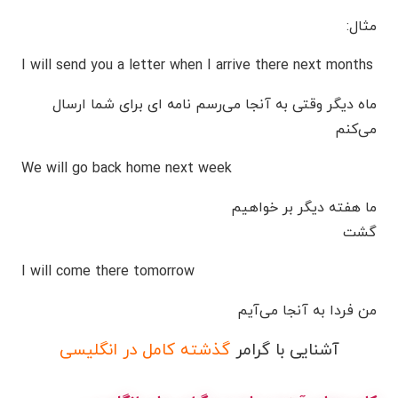
مثال:
I will send you a letter when I arrive there next months
ماه دیگر وقتی به آنجا می‌رسم نامه ای برای شما ارسال
می‌کنم
We will go back home next week
ما هفته دیگر بر خواهیم
گشت
I will come there tomorrow
من فردا به آنجا می‌آیم
آشنایی با گرامر
گذشته کامل در انگلیسی