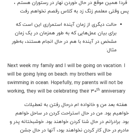
فردا همین موقع در حال خوردن نهار در رستوران هستم ،
پس وقتی معلمم زنگ زد به کلاس رقصم نخواهم رفت
حالت دیگری از زمان آینده استمراری این است که
برای بیان عمل‌هایی که به طور همزمان در یک زمان
مشخص در آینده با هم در حال انجام هستند، به‌طور
مثال:
Next week my family and I will be going on vacation. I
will be going lying on beach. my brothers will be
swimming in ocean. Hopefully, my parents will not be
th
working, they will be celebrating their 30
anniversary
هفته بعد من و خانواده ام درحال رفتن به تعطیلات
خواهیم بود. من در حال استراحت کردن در ساحل خواهم
بود. برادرانم در حال شنا کردن خواهند بود. خوشبختانه پدر و
مادرم در حال کار کردن نخواهند بود، آنها در حال جشن