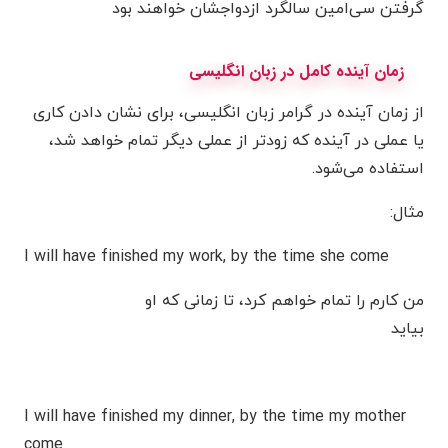
گرفتن سی‌امین سالگرد ازدواجشان خواهند بود
زمان آینده کامل در زبان انگلیسی
از زمان آینده در گرامر زبان انگلیسی، برای نشان دادن کاری
یا عملی در آینده که زودتر از عملی دیگر تمام خواهد شد،
استفاده می‌شود.
مثال:
I will have finished my work, by the time she come
من کارم را تمام خواهم کرد، تا زمانی که او
بیاید
I will have finished my dinner, by the time my mother
come