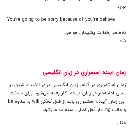
ببارد
You’re going to be sorry because of you’re behave
به‌خاطر رفتارت پشیمان خواهی
شد
زمان آینده استمراری در زبان انگلیسی
زمان استمراری در گرامر زبان انگلیسی برای تاکید داشتن بر
عملی ادامه‌دار در زمان آینده بکار رفته می‌شود. برای ساخت
این زمان آینده استمراری باید از فعل کمکی will به علاوه be
و حالت ing دار فعل اصلی استفاده می‌شود.
مثال: