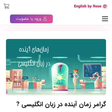
ورود یا عضویت
گرامر زمان آینده در زبان انگلیسی ?