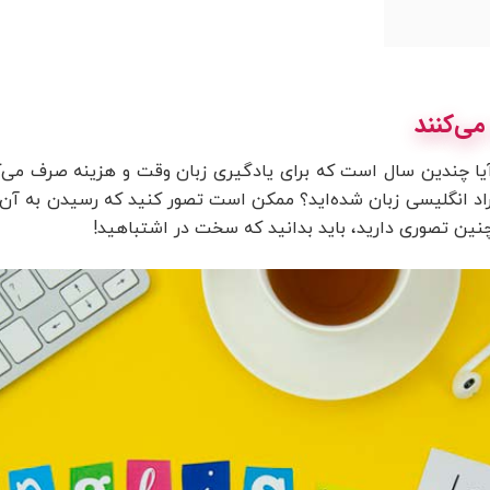
ا چندین سال است که برای یادگیری زبان وقت و هزینه صرف می‌کن
فراد انگلیسی زبان شده‌اید؟ ممکن است تصور کنید که رسیدن به آ
چنین تصوری دارید، باید بدانید که سخت در اشتباهید!