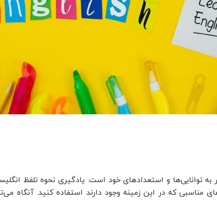
ر به توانایی‌ها و استعدادهای خود است. یادگیری نحوه تلفظ انگلیس
 مناسبی که در این زمینه وجود دارند استفاده کنید. آنگاه می‌ت