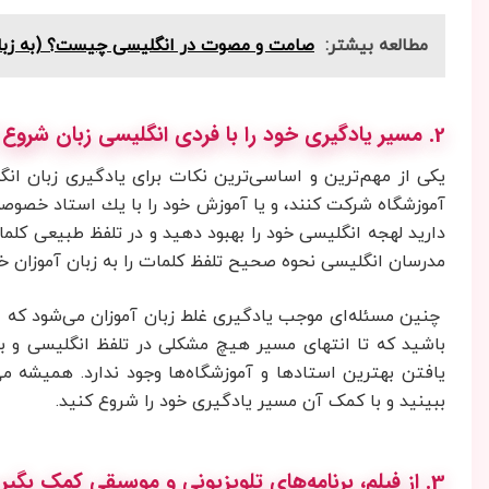
مطالعه بیشتر:
صامت و مصوت در انگلیسی چیست؟ (به زبا
2. مسیر یادگیری خود را با فردی انگلیسی زبان شروع کنید
یکی از مهم‌ترین و اساسی‌ترین نکات برای یادگیری زبان ان
آموزشگاه شركت كنند،‌ و يا آموزش خود را با يك استاد خصوصي
دارید لهجه انگلیسی خود را بهبود دهید و در تلفظ طبیعی ک
مدرسان انگلیسی نحوه صحیح تلفظ کلمات را به زبان آموزان خ
چنین مسئله‌ای موجب یادگیری غلط زبان ‌آموزان می‌شود که اصل
باشید که تا انتهای مسیر هیچ مشکلی در تلفظ انگلیسی و بی
یافتن بهترین استادها و آموزشگاه‌ها وجود ندارد. همیشه می
ببینید و با کمک آن مسیر یادگیری خود را شروع کنید.
3. از فیلم، برنامه‌های تلویزیونی و موسیقی کمک بگیرید