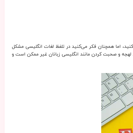
ید، اما همچنان فکر می‌کنید در تلفظ لغات انگلیسی مشکل
ن لهجه و صحبت کردن مانند انگلیسی زبانان غیر ممکن است و