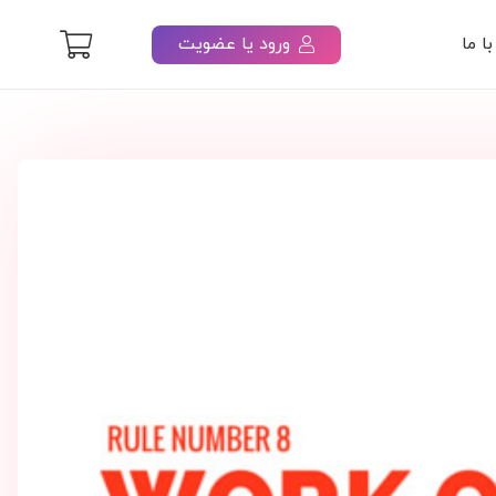
ورود یا عضویت
ا ما