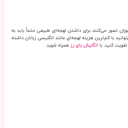
ن تصور می‌کنند برای داشتن لهجه‌ای طبیعی حتماً باید به
وانید با کم‌ترین هزینه لهجه‌ای مانند انگلیسی زبانان داشته
 تقویت کنید. با
انگلیش بای رز
همراه شوید.