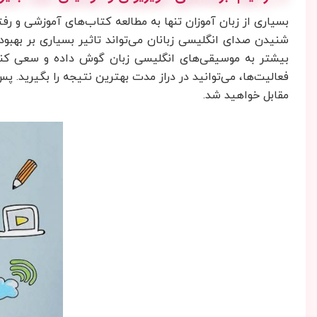
بسیاری از زبان آموزان تنها به مطالعه کتاب‌های آموزشی و رف
شنیدن صدای انگلیسی زبانان می‌تواند تاثیر بسیاری بر بهبود 
بیشتر به موسیقی‌های انگلیسی زبان گوش داده و سعی کنید ب
فعالیت‌ها، می‌توانید در دراز مدت بهترین نتیجه را بگیرید.
مقابل خواهید شد.