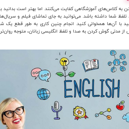
تن به کلاس‌های آموزشگاهی کفایت می‌کنند. اما بهتر است بدانید ب
تلفظ شما داشته باشد. می‌توانید به جای تماشای فیلم و سریال‌های د
ا آن‌ها همخوانی کنید. انجام چنین کاری به طور قطع یک شبه به
 پس از مدتی گوش کردن به صدا و تلفظ انگلیسی زبانان، متوجه روا