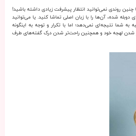
ا چنین روندی نمی‌توانید انتظار پیشرفت زیادی داشته باشید!
وبله شده، آن‌ها را با زبان اصلی تماشا کنید. یا می‌توانید
 شما نتیجه‌ای نمی‌دهد؛ اما با تکرار و توجه به اینگونه
ن‌تر شدن لهجه خود و همچنین راحت‌تر شدن درک گفته‌های طرف