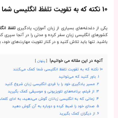
10 نکته که به تقویت تلفظ انگلیسی شما کمک می‌کنند
یکی از دغدغه‌های بسیاری از زبان آموزان، یادگیری
تلفظ انگ
کشورهای انگلیسی زبان سفر کرده و مدتی را در آنجا سپری کنند.
باشید. تنها باید تلاش کنید و در کنار تقویت مهارت‌های خود، ب
آنچه در این مقاله می خوانیم!
پنهان
10 نکته که به تقویت تلفظ انگلیسی شما کمک می‌کنند
1. باور کنید که می‌توانید
2. مسیر یادگیری خود را با فردی انگلیسی زبان شروع کنید
3. از فیلم، برنامه‌های تلویزیونی و موسیقی کمک بگیرید
4. زمانی که به انگلیسی زبانان گوش می‌دهید، به ادای کلمات توجه کنید
5. صدای خود را ضبط کرده و دوباره به آن گوش دهید
6. از دیگران کمک بگیرید