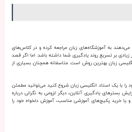
ی‌دهند به آموزشگاه‌های زبان مراجعه کرده و در کلاس‌های
زیادی بر تسریع روند یادگیری شما داشته باشد. اما اگر قصد
نگلیسی زبان بهترین روش است. متاسفانه همچنان بسیاری از
ود را با یک استاد انگلیسی زبان شروع کنید می‌توانید مطمئن
ش بسترهای یادگیری آنلاین، دیگر لزومی به نگرانی درباره
ن و یا خرید پکیج‌های آموزشی مناسب، آموزش دلخواه خود را