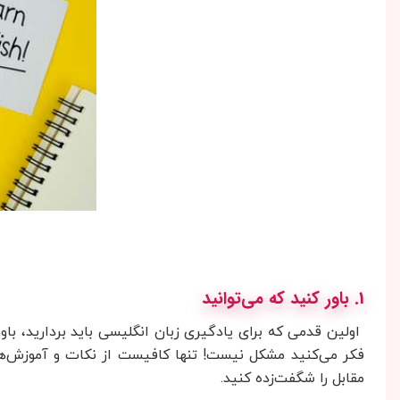
1. باور کنید که می‌توانید
اولین قدمی که برای یادگیری زبان انگلیسی باید بردارید، باو
فکر می‌کنید مشکل نیست! تنها کافیست از نکات و آموزش‌های
مقابل را شگفت‌زده کنید.