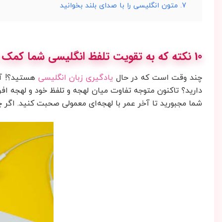
7. متون انگلیسی را با صدای بلند بخوانید
10 نکته که به تقویت تلفظ انگلیسی شما کمک می‌کنند
چند وقت است که در حال
یادگیری زبان انگلیسی
هستید؟! آی
دارید؟ تاکنون متوجه تفاوت میان لهجه و تلفظ خود و لهجه ا
شما مجبورید تا آخر عمر با لهجه‌ای معمولی صحبت کنید. اگر 