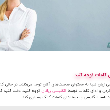
 زبان تنها به محتوای صحبت‌های آنان توجه می‌کنند. در حالی که
کردن و ادای کلمات توسط
انگلیسی زبانان
توجه کنید. دقت کنید که 
د تلفظ انگلیسی و نحوه ادای کلمات کمک بسیاری کند.