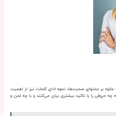
 علاوه بر محتوای صحبت‌ها، نحوه ادای کلمات نیز از اهمیت
چه حروفی را با تاکید بیشتری بیان می‌کنند و با چه لحن و