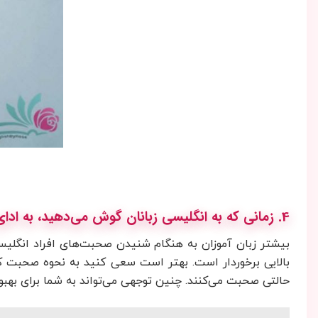
4. زمانی که به انگلیسی زبانان گوش می‌دهید، به ادای کلمات توجه کنید
بیشتر زبان آموزان به هنگام شنیدن صحبت‌های افراد انگلیسی
بالایی برخوردار است. بهتر است سعی کنید به نحوه صحبت 
حالتی صحبت می‌کنند. چنین توجهی می‌تواند به شما برای بهبو