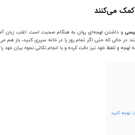
لیسی
و داشتن لهجه‌ای روان به هنگام صحبت است. اغلب زبان آموزا
 در حالی که حتی اگر تمام روز را در خانه سپری کنید، باز هم می‌ت
ه لهجه و تلفظ خود نیز دقت کرده و با انجام نکاتی نحوه بیان خود را