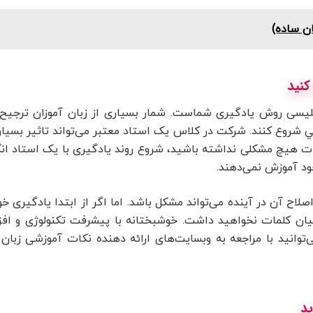
ن ساده)
گلیسی روش یادگیری شماست. شمار بسیاری از زبان آموزان ترجیح م
 شروع كنند. شرکت در کلاس یک استاد معتبر می‌تواند تاثیر بسیار 
لمات هیچ مشکلی نداشته باشید، شروع روند یادگیری با یک استاد ا
ود آموزش نمی‌دهند.
اح آن در آینده می‌تواند مشکل باشد. اما اگر از ابتدا یادگیری خ
ان کلمات نخواهید داشت. خوشبختانه با پیشرفت تکنولوژی و افزای
‌توانید با مراجعه به وبسایت‌های ارائه دهنده نکات آموزشی زبا