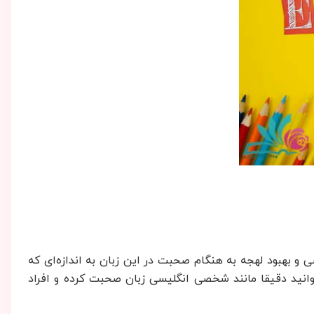
ی و بهبود لهجه به هنگام صحبت در این زبان به اندازه‌ای که
وانید دقیقا مانند شخصی انگلیسی زبان صحبت کرده و افراد